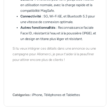
en utilisation normale, avec la charge rapide et la
compatibilité MagSafe.
Connectivité
: 5G, Wi-Fi 6E, et Bluetooth 5.3 pour
une vitesse de connexion optimale.
Autres fonctionnalités
: Reconnaissance faciale
Face ID, résistant à l’eau et à la poussière (IP68), et
un design en titane plus léger et résistant.
Si tu veux intégrer ces détails dans une annonce ou une
campagne pour Allomerci, je peux t’aider à la peaufiner
pour attirer encore plus de clients !
Catégories :
iPhone
,
Téléphones et Tablettes