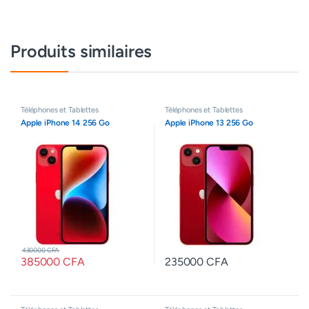
Produits similaires
Téléphones et Tablettes
Téléphones et Tablettes
Apple iPhone 14 256 Go
Apple iPhone 13 256 Go
430000
CFA
385000
CFA
235000
CFA