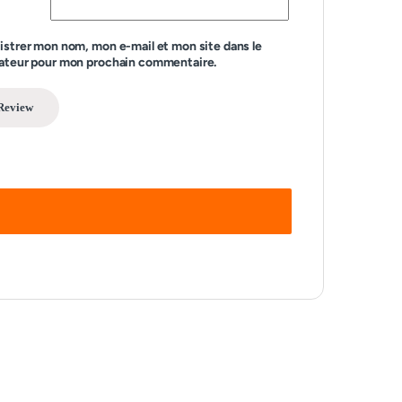
istrer mon nom, mon e-mail et mon site dans le
ateur pour mon prochain commentaire.