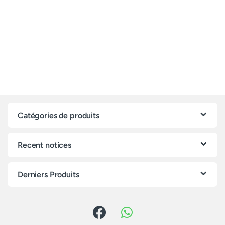
Catégories de produits
Recent notices
Derniers Produits