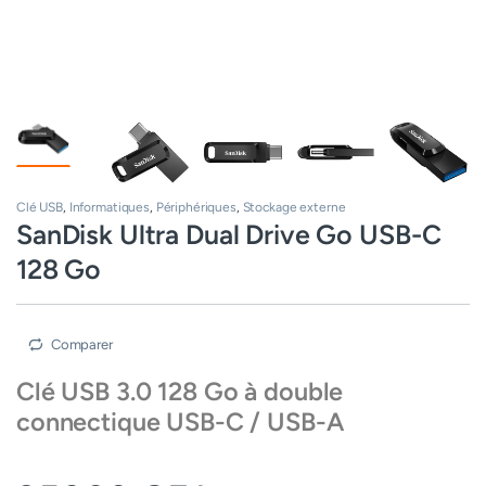
Clé USB
,
Informatiques
,
Périphériques
,
Stockage externe
SanDisk Ultra Dual Drive Go USB-C
128 Go
Comparer
Clé USB 3.0 128 Go à double
connectique USB-C / USB-A