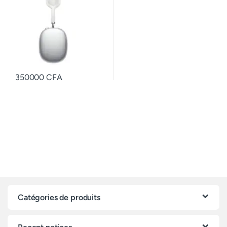
350000
CFA
Catégories de produits