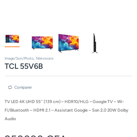
Image/Son/Photo
,
Télévisions
TCL 55V6B
Comparer
TV LED 4K UHD 55″ (139 cm) – HDR10/HLG – Google TV – Wi-
Fi/Bluetooth – HDMI 2.1 – Assistant Google – Son 2.0 20W Dolby
Audio