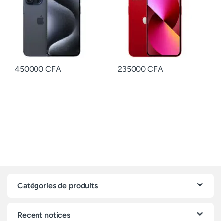
450000
CFA
235000
CFA
Catégories de produits
Recent notices